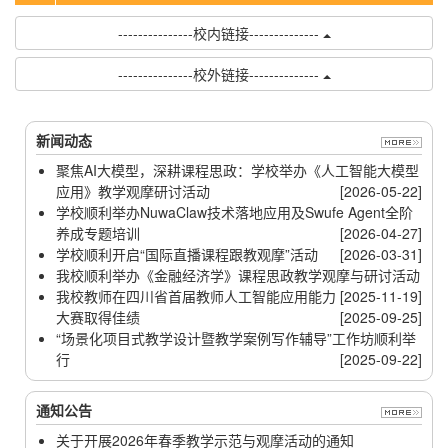
---------------校内链接--------------
---------------校外链接--------------
新闻动态
聚焦AI大模型，深耕课程思政：学校举办《人工智能大模型
应用》教学观摩研讨活动
[2026-05-22]
学校顺利举办NuwaClaw技术落地应用及Swufe Agent全阶
养成专题培训
[2026-04-27]
学校顺利开启“国际直播课程跟教观摩”活动
[2026-03-31]
我校顺利举办《金融经济学》课程思政教学观摩与研讨活动
我校教师在四川省首届教师人工智能应用能力
[2025-11-19]
大赛取得佳绩
[2025-09-25]
“场景化项目式教学设计暨教学案例写作辅导”工作坊顺利举
行
[2025-09-22]
通知公告
关于开展2026年春季教学示范与观摩活动的通知