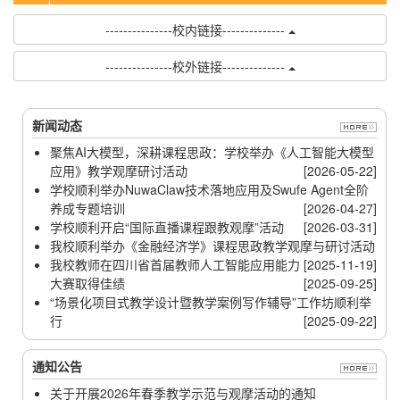
---------------校内链接--------------
---------------校外链接--------------
新闻动态
聚焦AI大模型，深耕课程思政：学校举办《人工智能大模型
应用》教学观摩研讨活动
[2026-05-22]
学校顺利举办NuwaClaw技术落地应用及Swufe Agent全阶
养成专题培训
[2026-04-27]
学校顺利开启“国际直播课程跟教观摩”活动
[2026-03-31]
我校顺利举办《金融经济学》课程思政教学观摩与研讨活动
我校教师在四川省首届教师人工智能应用能力
[2025-11-19]
大赛取得佳绩
[2025-09-25]
“场景化项目式教学设计暨教学案例写作辅导”工作坊顺利举
行
[2025-09-22]
通知公告
关于开展2026年春季教学示范与观摩活动的通知